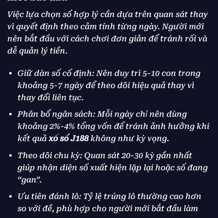
Việc lựa chọn số hợp lý cần dựa trên quan sát thay
vì quyết định theo cảm tính từng ngày. Người mới
nên bắt đầu với cách chơi đơn giản để tránh rối và
dễ quản lý tiền.
Giữ dàn số cố định: Nên duy trì 5-10 con trong
khoảng 5-7 ngày để theo dõi hiệu quả thay vì
thay đổi liên tục.
Phân bổ ngân sách: Mỗi ngày chỉ nên dùng
khoảng 2%-4% tổng vốn để tránh ảnh hưởng khi
kết quả
xổ số J188
không như kỳ vọng.
Theo dõi chu kỳ: Quan sát 20-30 kỳ gần nhất
giúp nhận diện số xuất hiện lặp lại hoặc số đang
“gan”.
Ưu tiên đánh lô: Tỷ lệ trúng lô thường cao hơn
so với đề, phù hợp cho người mới bắt đầu làm