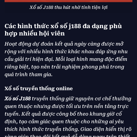
Xổ số J188 thu hút nhờ tính tiện lợi
Các hình thức xổ số j188 đa dạng phù
hợp nhiều hội viên
Hoạt động dự đoán kết quả ngày càng được mở
rộng với nhiều hình thức khác nhau đáp ứng nhu
cầu giải trí hiện đại. Mỗi loại hình mang đặc điểm
riêng biệt, tạo nên trải nghiệm phong phú trong
quá trình tham gia.
Xổ số truyền thống online
Xổ số J188
truyền thống giữ nguyên cơ chế thưởng
quen thuộc nhưng được tối ưu trên nền tảng trực
tuyến. Kết quả được công bố theo khung giờ cố
định, tạo cảm giác quen thuộc cho những ai yêu
thích hình thức truyền thống. Giao diện hiển thị rõ
ràng giúp theo dõi kết quả dễ dàng ngay trên thiết