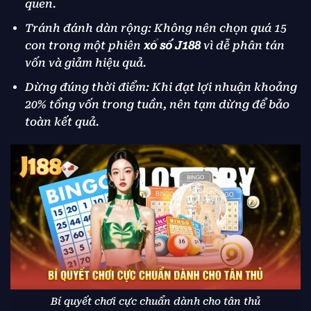
quen.
Tránh đánh dàn rộng: Không nên chọn quá 15
con trong một phiên
xổ số J188
vì dễ phân tán
vốn và giảm hiệu quả.
Dừng đúng thời điểm: Khi đạt lợi nhuận khoảng
20% tổng vốn trong tuần, nên tạm dừng để bảo
toàn kết quả.
Bí quyết chơi cực chuẩn dành cho tân thủ