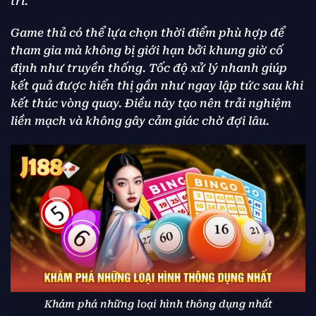
trí.
Game thủ có thể lựa chọn thời điểm phù hợp để
tham gia mà không bị giới hạn bởi khung giờ cố
định như truyền thống. Tốc độ xử lý nhanh giúp
kết quả được hiển thị gần như ngay lập tức sau khi
kết thúc vòng quay. Điều này tạo nên trải nghiệm
liền mạch và không gây cảm giác chờ đợi lâu.
Khám phá những loại hình thông dụng nhất