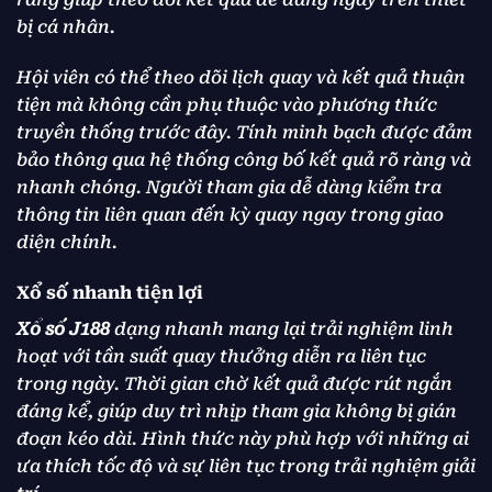
bị cá nhân.
Hội viên có thể theo dõi lịch quay và kết quả thuận
tiện mà không cần phụ thuộc vào phương thức
truyền thống trước đây. Tính minh bạch được đảm
bảo thông qua hệ thống công bố kết quả rõ ràng và
nhanh chóng. Người tham gia dễ dàng kiểm tra
thông tin liên quan đến kỳ quay ngay trong giao
diện chính.
Xổ số nhanh tiện lợi
Xổ số J188
dạng nhanh mang lại trải nghiệm linh
hoạt với tần suất quay thưởng diễn ra liên tục
trong ngày. Thời gian chờ kết quả được rút ngắn
đáng kể, giúp duy trì nhịp tham gia không bị gián
đoạn kéo dài. Hình thức này phù hợp với những ai
ưa thích tốc độ và sự liên tục trong trải nghiệm giải