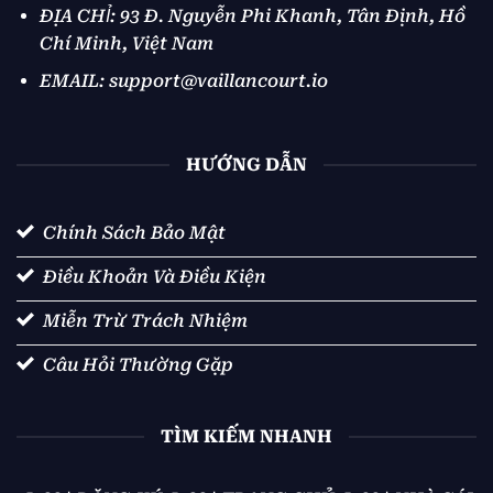
ĐỊA CHỈ:
93 Đ. Nguyễn Phi Khanh, Tân Định, Hồ
Chí Minh, Việt Nam
EMAIL:
support@vaillancourt.io
HƯỚNG DẪN
Chính Sách Bảo Mật
Điều Khoản Và Điều Kiện
Miễn Trừ Trách Nhiệm
Câu Hỏi Thường Gặp
TÌM KIẾM NHANH