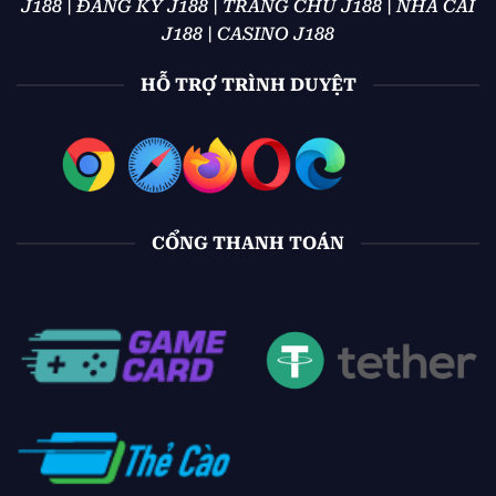
J188 | ĐĂNG KÝ J188 | TRANG CHỦ J188 | NHÀ CÁI
J188 | CASINO J188
HỖ TRỢ TRÌNH DUYỆT
CỔNG THANH TOÁN