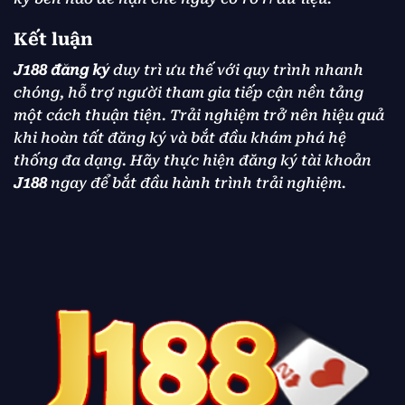
Kết luận
J188 đăng ký
duy trì ưu thế với quy trình nhanh
chóng, hỗ trợ người tham gia tiếp cận nền tảng
một cách thuận tiện. Trải nghiệm trở nên hiệu quả
khi hoàn tất đăng ký và bắt đầu khám phá hệ
thống đa dạng. Hãy thực hiện đăng ký tài khoản
J188
ngay để bắt đầu hành trình trải nghiệm.