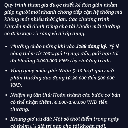
Quy trình tham gia được thiết kế đơn giản nhằm
giúp người mới nhanh chóng tiếp cận hệ thống mà
không mất nhiều thời gian. Các chương trình
khuyến mãi dành riêng cho tài khoản mới thường
có điều kiện rõ ràng và dễ áp dụng.
Thưởng chào mừng khi vào
J188 đăng ký
: Tỷ lệ
cộng thêm từ 100% giá trị nạp đầu, giới hạn tối
đa khoảng 2.000.000 VNĐ tùy chương trình.
Vòng quay miễn phí: Nhận 5-10 lượt quay với
phần thưởng dao động từ 20.000 đến 500.000
VNĐ.
Nhiệm vụ tân thủ: Hoàn thành các bước cơ bản
có thể nhận thêm 50.000-150.000 VNĐ tiền
thưởng.
Khung giờ ưu đãi: Một số thời điểm trong ngày
có thêm 5% giá trị nạp cho tài khoản mới.