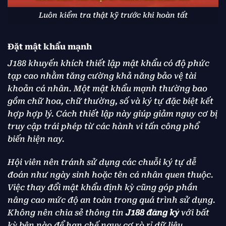
Luôn kiểm tra thật kỹ trước khi hoàn tất
Đặt mật khẩu mạnh
J188 khuyến khích thiết lập mật khẩu có độ phức
tạp cao nhằm tăng cường khả năng bảo vệ tài
khoản cá nhân. Một mật khẩu mạnh thường bao
gồm chữ hoa, chữ thường, số và ký tự đặc biệt kết
hợp hợp lý. Cách thiết lập này giúp giảm nguy cơ bị
truy cập trái phép từ các hành vi tấn công phổ
biến hiện nay.
Hội viên nên tránh sử dụng các chuỗi ký tự dễ
đoán như ngày sinh hoặc tên cá nhân quen thuộc.
Việc thay đổi mật khẩu định kỳ cũng góp phần
nâng cao mức độ an toàn trong quá trình sử dụng.
Không nên chia sẻ thông tin
J188 đăng ký
với bất
kỳ bên nào để hạn chế nguy cơ rò rỉ dữ liệu.