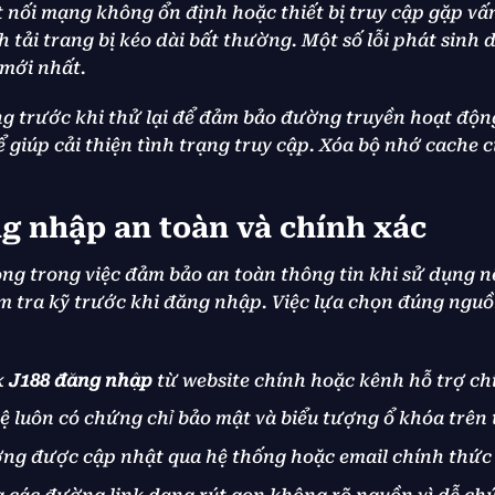
ết nối mạng không ổn định hoặc thiết bị truy cập gặp vấ
h tải trang bị kéo dài bất thường. Một số lỗi phát sinh
 mới nhất.
g trước khi thử lại để đảm bảo đường truyền hoạt động
ể giúp cải thiện tình trạng truy cập. Xóa bộ nhớ cache 
ng nhập an toàn và chính xác
ọng trong việc đảm bảo an toàn thông tin khi sử dụng 
ểm tra kỹ trước khi đăng nhập. Việc lựa chọn đúng nguồ
k
J188 đăng nhập
từ website chính hoặc kênh hỗ trợ ch
 luôn có chứng chỉ bảo mật và biểu tượng ổ khóa trên 
ng được cập nhật qua hệ thống hoặc email chính thức k