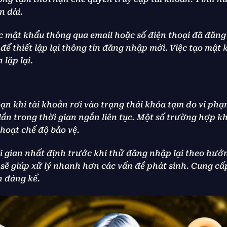
n dài.
 mật khẩu thông qua email hoặc số điện thoại đã đăng
ể thiết lập lại thông tin đăng nhập mới. Việc tạo mậ
lặp lại.
oạn khi tài khoản rơi vào trạng thái khóa tạm do vi p
lần trong thời gian ngắn liên tục. Một số trường hợp k
hoạt chế độ bảo vệ.
 gian nhất định trước khi thử đăng nhập lại theo hướ
rợ sẽ giúp xử lý nhanh hơn các vấn đề phát sinh. Cung c
n đáng kể.