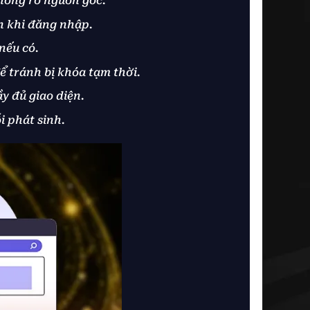
không rõ nguồn gốc.
n khi đăng nhập.
nếu có.
ể tránh bị khóa tạm thời.
y đủ giao diện.
i phát sinh.