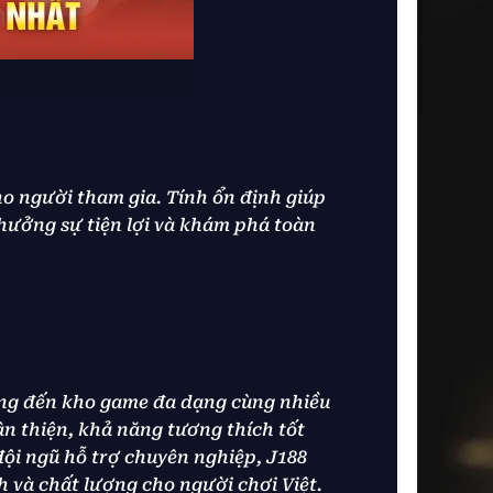
ho người tham gia. Tính ổn định giúp
hưởng sự tiện lợi và khám phá toàn
 mang đến kho game đa dạng cùng nhiều
ân thiện, khả năng tương thích tốt
 đội ngũ hỗ trợ chuyên nghiệp, J188
h và chất lượng cho người chơi Việt.