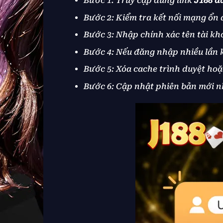
Bước 1: Truy cập đúng link
J188 đ
Bước 2: Kiểm tra kết nối mạng ổn
Bước 3: Nhập chính xác tên tài kh
Bước 4: Nếu đăng nhập nhiều lần k
Bước 5: Xóa cache trình duyệt hoặ
Bước 6: Cập nhật phiên bản mới nh