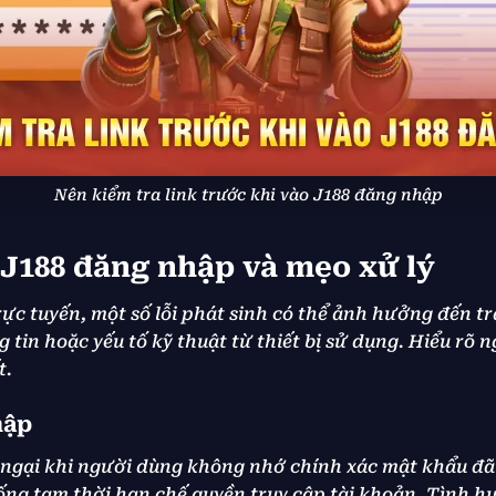
Nên kiểm tra link trước khi vào J188 đăng nhập
 J188 đăng nhập và mẹo xử lý
rực tuyến, một số lỗi phát sinh có thể ảnh hưởng đến 
g tin hoặc yếu tố kỹ thuật từ thiết bị sử dụng. Hiểu rõ
t.
hập
ở ngại khi người dùng không nhớ chính xác mật khẩu đã 
thống tạm thời hạn chế quyền truy cập tài khoản. Tình h