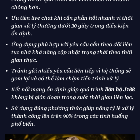
chóng hơn.
Ưu tiên live chat khi cần phản hồi nhanh vì thời
gian xử lý thường dưới 30 giây trong điều kiện
ổn định.
Ứng dụng phù hợp với yêu cầu cần theo dõi liên
tục nhờ khả năng cập nhật trạng thái theo thời
gian thực.
Tránh gửi nhiều yêu cầu liên tiếp vì hệ thống sẽ
gom lại và có thể làm chậm tiến trình xử lý.
Kết nối mạng ổn định giúp quá trình
liên hệ J188
không bị gián đoạn trong suốt thời gian liên lạc.
Sử dụng đúng phương thức giúp nâng tỷ lệ xử lý
thành công lên trên 90% trong các tình huống
phổ biến.