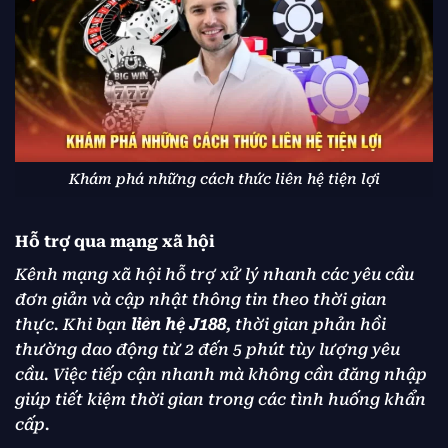
Khám phá những cách thức liên hệ tiện lợi
Hỗ trợ qua mạng xã hội
Kênh mạng xã hội hỗ trợ xử lý nhanh các yêu cầu
đơn giản và cập nhật thông tin theo thời gian
thực. Khi bạn
liên hệ J188
, thời gian phản hồi
thường dao động từ 2 đến 5 phút tùy lượng yêu
cầu. Việc tiếp cận nhanh mà không cần đăng nhập
giúp tiết kiệm thời gian trong các tình huống khẩn
cấp.