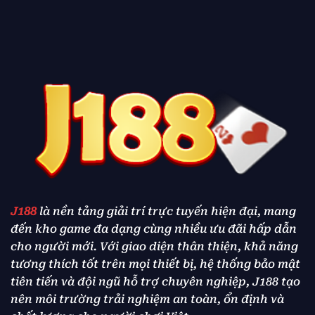
J188
là nền tảng giải trí trực tuyến hiện đại, mang
đến kho game đa dạng cùng nhiều ưu đãi hấp dẫn
cho người mới. Với giao diện thân thiện, khả năng
tương thích tốt trên mọi thiết bị, hệ thống bảo mật
tiên tiến và đội ngũ hỗ trợ chuyên nghiệp, J188 tạo
nên môi trường trải nghiệm an toàn, ổn định và