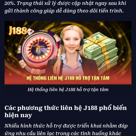
20%. Trạng thái xử lý được cập nhật ngay sau khi
gửi thành công giúp dễ dàng theo dõi tiến trình.
Hệ thống liên hệ J188 hỗ trợ tận tâm
Các phương thức liên hệ J188 phổ biến
hiện nay
Nhiều hình thức hỗ trợ được triển khai nhằm đáp
ứng nhu cầu liên lạc trong các tình huống khác