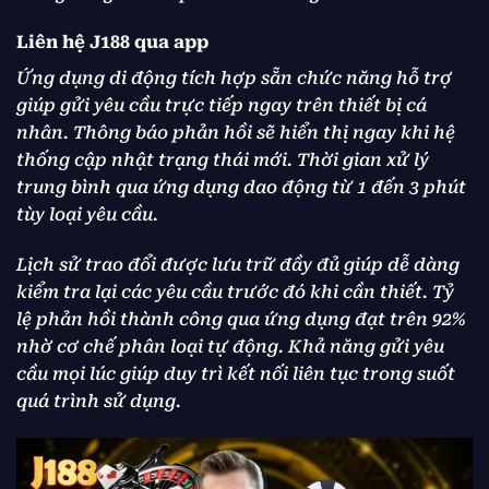
Liên hệ J188 qua app
Ứng dụng di động tích hợp sẵn chức năng hỗ trợ
giúp gửi yêu cầu trực tiếp ngay trên thiết bị cá
nhân. Thông báo phản hồi sẽ hiển thị ngay khi hệ
thống cập nhật trạng thái mới. Thời gian xử lý
trung bình qua ứng dụng dao động từ 1 đến 3 phút
tùy loại yêu cầu.
Lịch sử trao đổi được lưu trữ đầy đủ giúp dễ dàng
kiểm tra lại các yêu cầu trước đó khi cần thiết. Tỷ
lệ phản hồi thành công qua ứng dụng đạt trên 92%
nhờ cơ chế phân loại tự động. Khả năng gửi yêu
cầu mọi lúc giúp duy trì kết nối liên tục trong suốt
quá trình sử dụng.