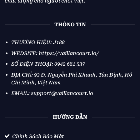
chất lượng cho người chơi Việt.
THÔNG TIN
THƯƠNG HIỆU: J188
WEDSITE: https://vaillancourt.io/
SỐ ĐIỆN THOẠI:
0942 681 537
ĐỊA CHỈ:
93 Đ. Nguyễn Phi Khanh, Tân Định, Hồ
Chí Minh, Việt Nam
EMAIL:
support@vaillancourt.io
HƯỚNG DẪN
Chính Sách Bảo Mật