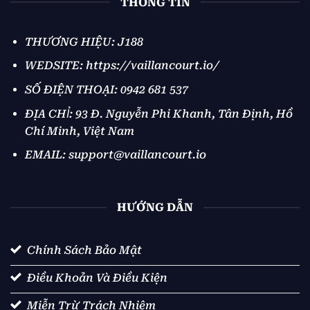
THÔNG TIN
THƯƠNG HIỆU: J188
WEDSITE: https://vaillancourt.io/
SỐ ĐIỆN THOẠI:
0942 681 537
ĐỊA CHỈ:
93 Đ. Nguyễn Phi Khanh, Tân Định, Hồ
Chí Minh, Việt Nam
EMAIL:
support@vaillancourt.io
HƯỚNG DẪN
Chính Sách Bảo Mật
Điều Khoản Và Điều Kiện
Miễn Trừ Trách Nhiệm