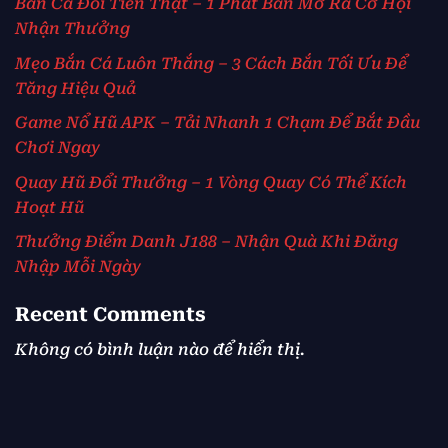
Bắn Cá Đổi Tiền Thật – 1 Phát Bắn Mở Ra Cơ Hội
Nhận Thưởng
Mẹo Bắn Cá Luôn Thắng – 3 Cách Bắn Tối Ưu Để
Tăng Hiệu Quả
Game Nổ Hũ APK – Tải Nhanh 1 Chạm Để Bắt Đầu
Chơi Ngay
Quay Hũ Đổi Thưởng – 1 Vòng Quay Có Thể Kích
Hoạt Hũ
Thưởng Điểm Danh J188 – Nhận Quà Khi Đăng
Nhập Mỗi Ngày
Recent Comments
Không có bình luận nào để hiển thị.