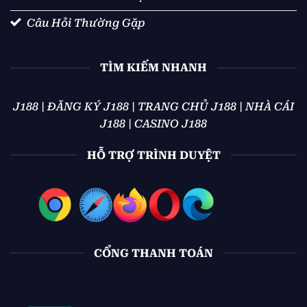
Câu Hỏi Thường Gặp
TÌM KIẾM NHANH
J188 | ĐĂNG KÝ J188 | TRANG CHỦ J188 | NHÀ CÁI
J188 | CASINO J188
HỖ TRỢ TRÌNH DUYỆT
CỔNG THANH TOÁN