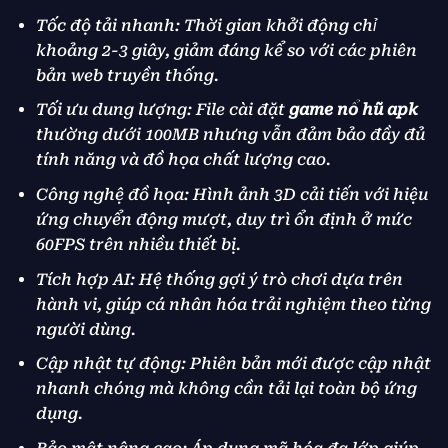
Tốc độ tải nhanh: Thời gian khởi động chỉ
khoảng 2-3 giây, giảm đáng kể so với các phiên
bản web truyền thống.
Tối ưu dung lượng: File cài đặt
game nổ hũ apk
thường dưới 100MB nhưng vẫn đảm bảo đầy đủ
tính năng và đồ họa chất lượng cao.
Công nghệ đồ họa: Hình ảnh 3D cải tiến với hiệu
ứng chuyển động mượt, duy trì ổn định ở mức
60FPS trên nhiều thiết bị.
Tích hợp AI: Hệ thống gợi ý trò chơi dựa trên
hành vi, giúp cá nhân hóa trải nghiệm theo từng
người dùng.
Cập nhật tự động: Phiên bản mới được cập nhật
nhanh chóng mà không cần tải lại toàn bộ ứng
dụng.