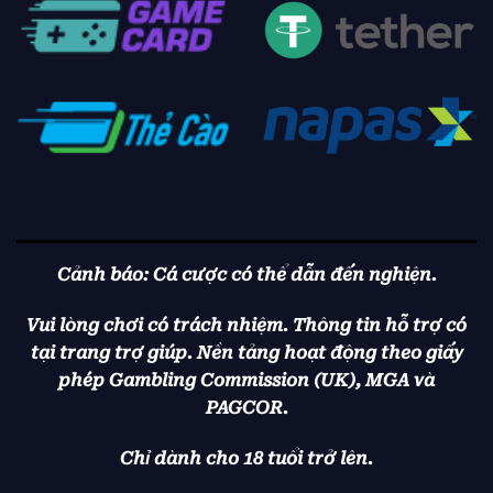
Cảnh báo: Cá cược có thể dẫn đến nghiện.
Vui lòng chơi có trách nhiệm. Thông tin hỗ trợ có
tại trang trợ giúp. Nền tảng hoạt động theo giấy
phép Gambling Commission (UK), MGA và
PAGCOR.
Chỉ dành cho 18 tuổi trở lên.