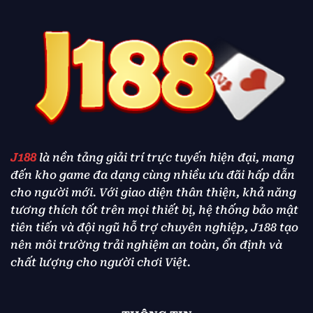
J188
là nền tảng giải trí trực tuyến hiện đại, mang
đến kho game đa dạng cùng nhiều ưu đãi hấp dẫn
cho người mới. Với giao diện thân thiện, khả năng
tương thích tốt trên mọi thiết bị, hệ thống bảo mật
tiên tiến và đội ngũ hỗ trợ chuyên nghiệp, J188 tạo
nên môi trường trải nghiệm an toàn, ổn định và
chất lượng cho người chơi Việt.