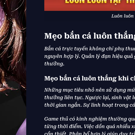
Luôn luôn 
Mẹo bắn cá luôn thắn
Bắn cá trực tuyến không chỉ phụ thu
nguyên hợp lý. Quản lý đạn hiệu quả 
thưởng.
Mẹo bắn cá luôn thắng khi c
Những mục tiêu nhỏ nên sử dụng mức 
thưởng liên tục. Ngược lại, sinh vật
thời gian ngắn. Sự linh hoạt trong cá
Game thủ có kinh nghiệm thường qua
từng thời điểm. Việc dồn quá nhiều 
cần thiết. Phân bổ hợp lý giúp duy tr