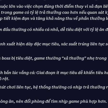
uộc lớn vào việc chọn đúng thời điểm thay vì xả đạn li
 trong game có tỷ lệ trả thưởng cao hơn nếu quan sát k
úp tiết kiệm đạn và tăng khả năng thu về phần thưởng l
đầu thường có nhiều cá nhỏ, dễ tiêu diệt với tỷ lệ ăn 
nh xuất hiện dày đặc mục tiêu, xác suất trúng liên tục s
n boss bị tiêu diệt, game thường “xả thưởng” nhẹ trong
h bắn lúc vắng cá: Giai đoạn ít mục tiêu dễ khiến tiêu h
 rệt.
út chơi liên tục, hệ thống thường có nhịp trả thưởng 
không ăn, nên đổi phòng để tìm nhịp game phù hợp hơn.