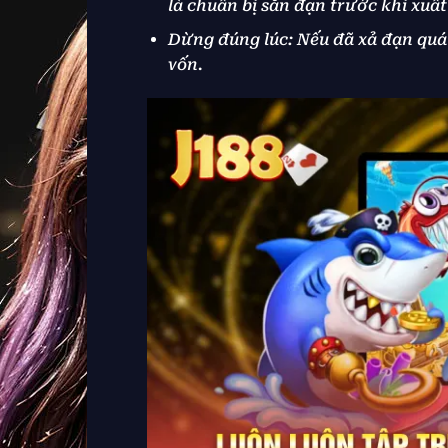
là chuẩn bị sẵn đạn trước khi xuất
Dừng đúng lúc: Nếu đã xả đạn quá
vốn.