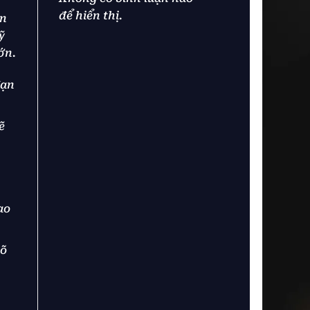
để hiển thị.
ên
ỹ
ớn.
đạn
ẽ
ao
rõ