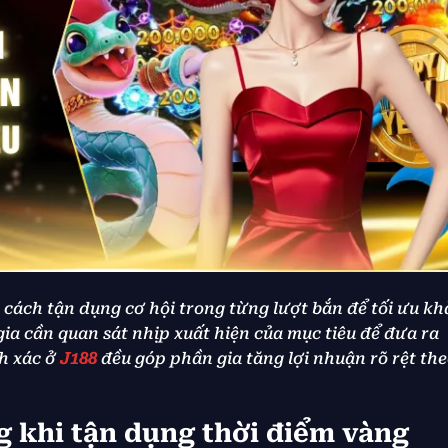
 cách tận dụng cơ hội trong từng lượt bắn để tối ưu kh
ia cần quan sát nhịp xuất hiện của mục tiêu để đưa ra
nh xác ở
J188
đều góp phần gia tăng lợi nhuận rõ rệt th
g khi tận dụng thời điểm vàng