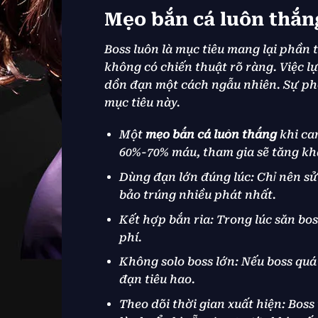
Mẹo bắn cá luôn thắn
Boss luôn là mục tiêu mang lại phần
không có chiến thuật rõ ràng. Việc l
dồn đạn một cách ngẫu nhiên. Sự phối
mục tiêu này.
Một
mẹo bắn cá luôn thắng
khi ca
60%-70% máu, tham gia sẽ tăng k
Dùng đạn lớn đúng lúc: Chỉ nên s
bảo trúng nhiều phát nhất.
Kết hợp bắn ria: Trong lúc săn bo
phí.
Không solo boss lớn: Nếu boss quá
đạn tiêu hao.
Theo dõi thời gian xuất hiện: Boss