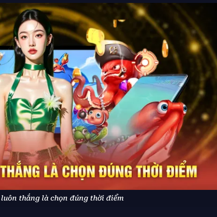
luôn thắng là chọn đúng thời điểm