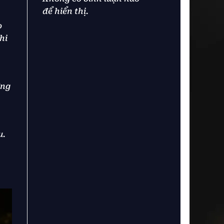
để hiển thị.
o
hi
ờng
u.