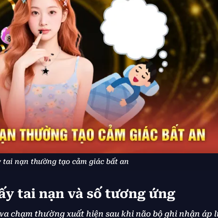
 tai nạn thường tạo cảm giác bất an
ấy tai nạn và số tương ứng
va chạm thường xuất hiện sau khi não bộ ghi nhận áp 