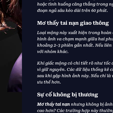
hoặc tình huống căng thẳng trong ng
đoạn ngủ sâu kéo dài trên 60 phút.
Mơ thấy tai nạn giao thông
Loại mộng này xuất hiện trong hoàn 
hình ảnh va chạm mạnh giữa hai phư
khoảng 2-3 phiên gần nhất. Nếu liên
với nhóm khác.
Khi giấc mộng có chi tiết rõ như tốc
vì giữ nguyên. Các dữ liệu thống kê 
sau khi gặp hình ảnh này. Nếu chỉ là
ưu thế hơn.
Sự cố không bị thương
Mơ thấy tai nạn
nhưng không bị ảnh 
cao hơn? Các trường hợp này thường l