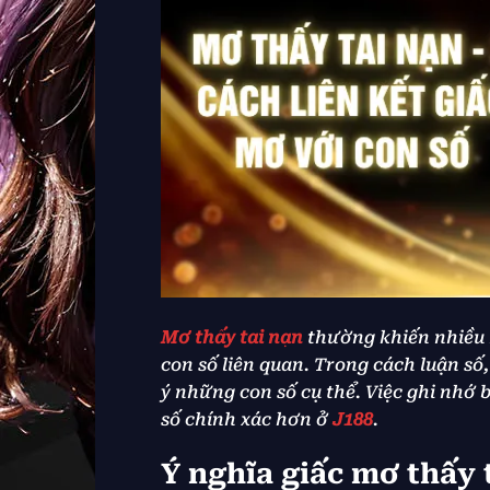
Mơ thấy tai nạn
thường khiến nhiều 
con số liên quan. Trong cách luận số,
ý những con số cụ thể. Việc ghi nhớ
số chính xác hơn ở
J188
.
Ý nghĩa giấc mơ thấy 